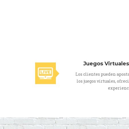
Juegos Virtuales
Los clientes pueden aposta
los juegos virtuales, ofr
experienci