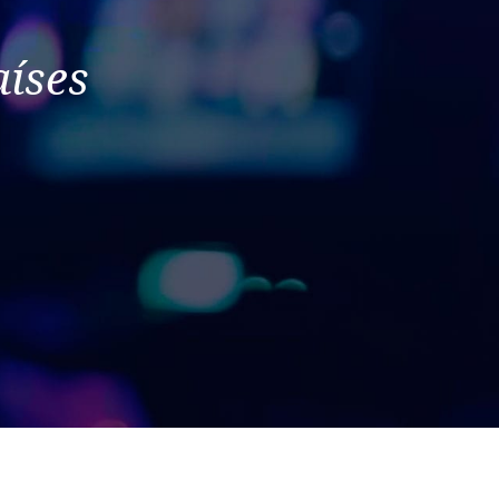
aíses