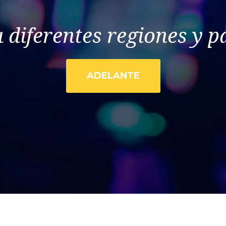
 diferentes regiones y p
ADELANTE