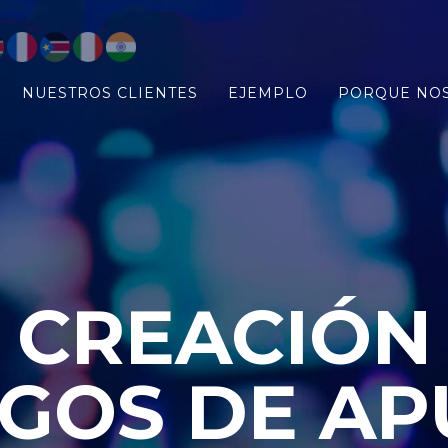
NUESTROS CLIENTES
EJEMPLO
PORQUE NO
CREACIÓN
EGOS DE AP