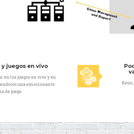
 y juegos en vivo
Pod
v
r en los juegos en vivo y en
Keno,
eciendoles una emocionante
a de juego.